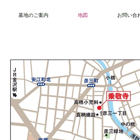
墓地のご案内
地図
お問い合