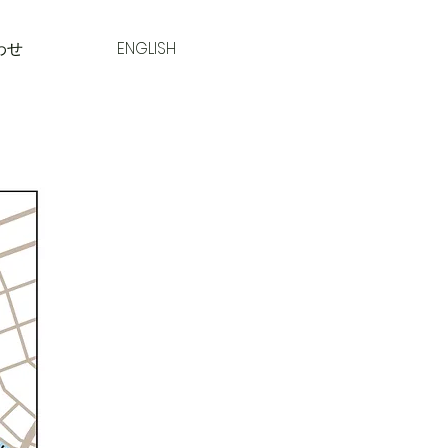
わせ
ENGLISH