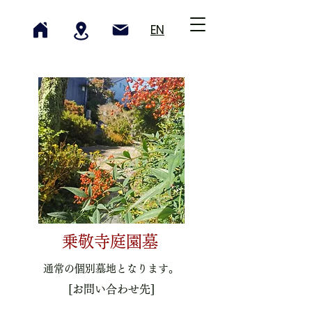
EN
乗敬寺庭園墓
通常の個別墓地となります。
[お問い合わせ先]